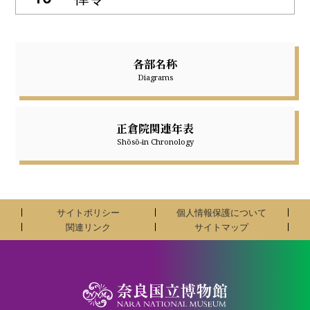
各部名称
Diagrams
正倉院関連年表
Shōsō-in Chronology
サイトポリシー
個人情報保護について
関連リンク
サイトマップ