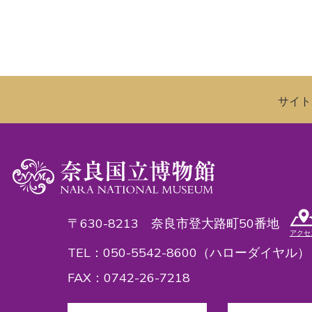
サイト
〒630-8213 奈良市登大路町50番地
アクセ
TEL：050-5542-8600（ハローダイヤル）
FAX：0742-26-7218